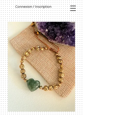
Connexion / Inscription