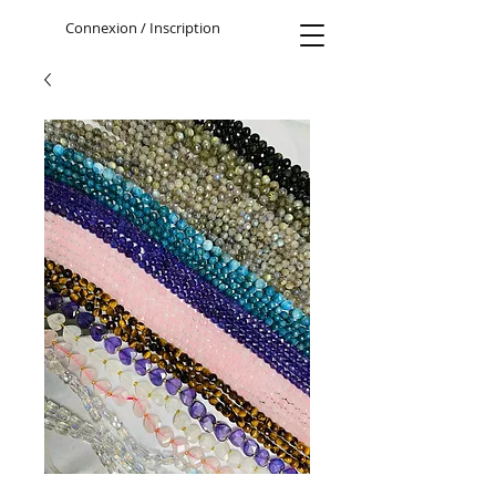
Connexion / Inscription