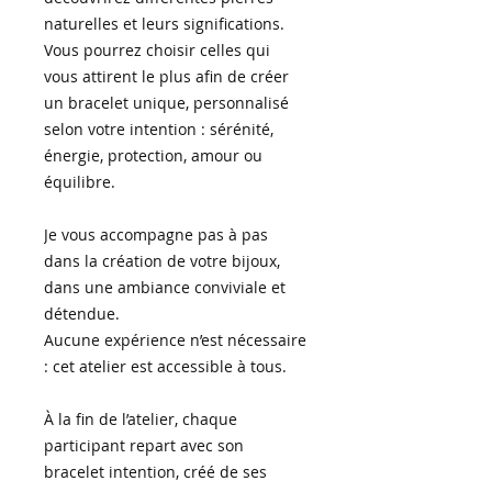
naturelles et leurs significations.
Vous pourrez choisir celles qui
vous attirent le plus afin de créer
un bracelet unique, personnalisé
selon votre intention : sérénité,
énergie, protection, amour ou
équilibre.
Je vous accompagne pas à pas
dans la création de votre bijoux,
dans une ambiance conviviale et
détendue.
Aucune expérience n’est nécessaire
: cet atelier est accessible à tous.
À la fin de l’atelier, chaque
participant repart avec son
bracelet intention, créé de ses