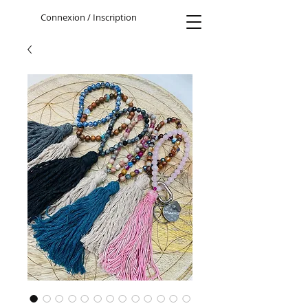
Connexion / Inscription