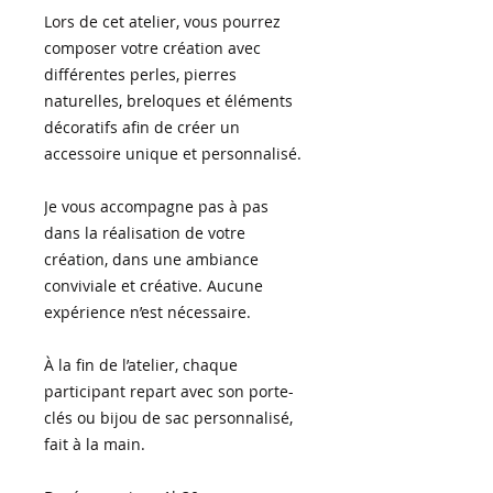
Lors de cet atelier, vous pourrez
composer votre création avec
différentes perles, pierres
naturelles, breloques et éléments
décoratifs afin de créer un
accessoire unique et personnalisé.
Je vous accompagne pas à pas
dans la réalisation de votre
création, dans une ambiance
conviviale et créative. Aucune
expérience n’est nécessaire.
À la fin de l’atelier, chaque
participant repart avec son porte-
clés ou bijou de sac personnalisé,
fait à la main.