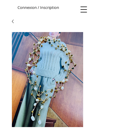
Connexion / Inscription