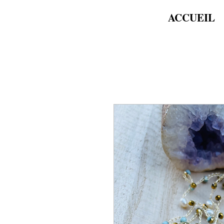
ACCUEIL