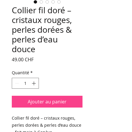
Collier fil doré –
cristaux rouges,
perles dorées &
perles d’eau
douce
Prix
49.00 CHF
Quantité
*
Ajouter au panier
Collier fil doré – cristaux rouges,
perles dorées & perles d’eau douce