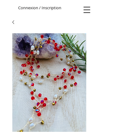
Connexion / Inscription