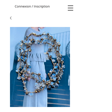
Connexion / Inscription