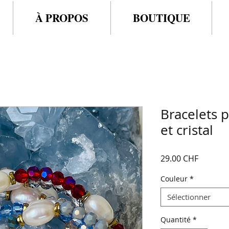
À PROPOS
BOUTIQUE
Bracelets 
et cristal
Prix
29.00 CHF
Couleur
*
Sélectionner
Quantité
*