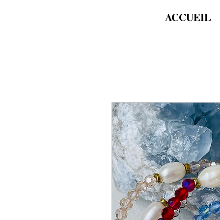
ACCUEIL