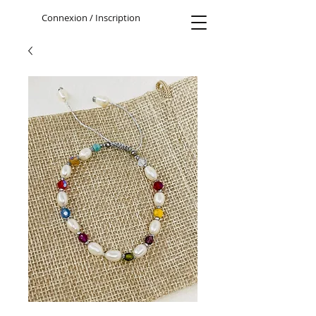
Connexion / Inscription