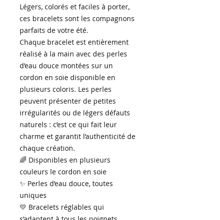
Légers, colorés et faciles à porter,
ces bracelets sont les compagnons
parfaits de votre été.
Chaque bracelet est entièrement
réalisé à la main avec des perles
d’eau douce montées sur un
cordon en soie disponible en
plusieurs coloris. Les perles
peuvent présenter de petites
irrégularités ou de légers défauts
naturels : c’est ce qui fait leur
charme et garantit l’authenticité de
chaque création.
🌈 Disponibles en plusieurs
couleurs le cordon en soie
✨ Perles d’eau douce, toutes
uniques
💛 Bracelets réglables qui
s’adaptent à tous les poignets