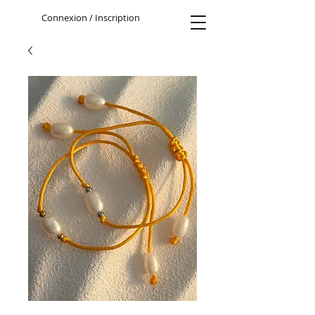
Connexion / Inscription