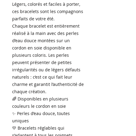
Légers, colorés et faciles à porter,
ces bracelets sont les compagnons
parfaits de votre été.
Chaque bracelet est entièrement
réalisé à la main avec des perles
d’eau douce montées sur un
cordon en soie disponible en
plusieurs coloris. Les perles
peuvent présenter de petites
irrégularités ou de légers défauts
naturels : c’est ce qui fait leur
charme et garantit l’authenticité de
chaque création.
🌈 Disponibles en plusieurs
couleurs le cordon en soie
✨ Perles d’eau douce, toutes
uniques
💛 Bracelets réglables qui
s’adaptent à tous les poignets