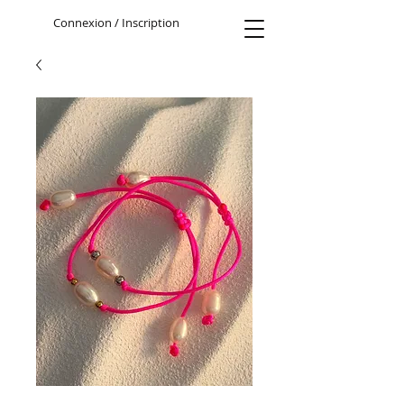
Connexion / Inscription