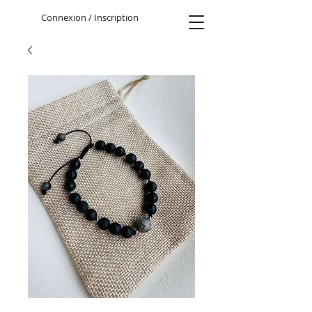
Connexion / Inscription