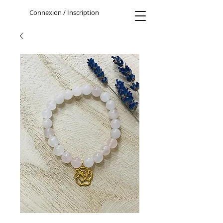
Connexion / Inscription