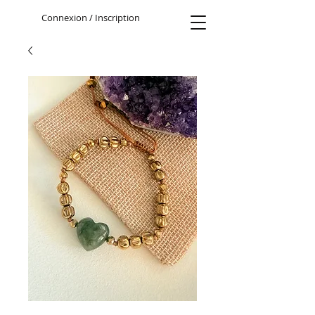
Connexion / Inscription