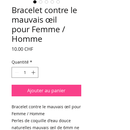
Bracelet contre le
mauvais œil
pour Femme /
Homme
Prix
10.00 CHF
Quantité
*
Ajouter au panier
Bracelet contre le mauvais œil pour
Femme / Homme
Perles de coquille d'eau douce
naturelles mauvais œil de 6mm ne