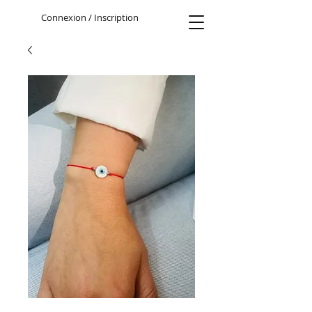
Connexion / Inscription