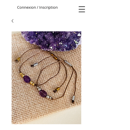
Connexion / Inscription