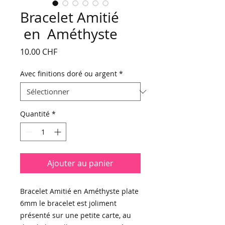
Bracelet Amitié
en Améthyste
Prix
10.00 CHF
Avec finitions doré ou argent
*
Quantité
*
Ajouter au panier
Bracelet Amitié en Améthyste plate
6mm le bracelet est joliment
présenté sur une petite carte, au