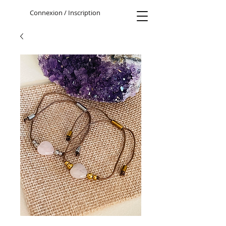
Connexion / Inscription